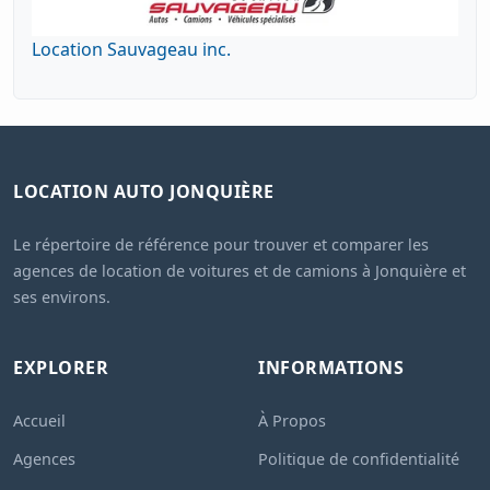
Location Sauvageau inc.
LOCATION AUTO JONQUIÈRE
Le répertoire de référence pour trouver et comparer les
agences de location de voitures et de camions à Jonquière et
ses environs.
EXPLORER
INFORMATIONS
Accueil
À Propos
Agences
Politique de confidentialité