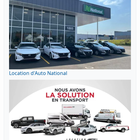
Location d'Auto National