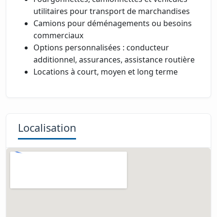
utilitaires pour transport de marchandises
Camions pour déménagements ou besoins
commerciaux
Options personnalisées : conducteur
additionnel, assurances, assistance routière
Locations à court, moyen et long terme
Localisation