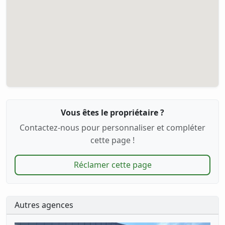
Vous êtes le propriétaire ?
Contactez-nous pour personnaliser et compléter
cette page !
Réclamer cette page
Autres agences