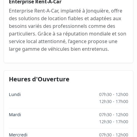
Enterprise Rent-A-Car
Enterprise Rent-A-Car, implanté à Jonquière, offre
des solutions de location fiables et adaptées aux
besoins variés des professionnels comme des
particuliers. Grâce à sa réputation mondiale et son
service local attentionné, l’agence propose une
large gamme de véhicules bien entretenus.
Heures d'Ouverture
Lundi
07h30 - 12h00
12h30 - 17h00
Mardi
07h30 - 12h00
12h30 - 17h00
Mercredi
07h30 - 12h00