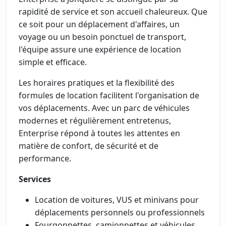
rapidité de service et son accueil chaleureux. Que
ce soit pour un déplacement d'affaires, un
voyage ou un besoin ponctuel de transport,
l'équipe assure une expérience de location
simple et efficace.
Les horaires pratiques et la flexibilité des
formules de location facilitent l'organisation de
vos déplacements. Avec un parc de véhicules
modernes et régulièrement entretenus,
Enterprise répond à toutes les attentes en
matière de confort, de sécurité et de
performance.
Services
Location de voitures, VUS et minivans pour
déplacements personnels ou professionnels
Fourgonnettes, camionnettes et véhicules