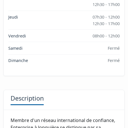
12h30 - 17h00
Jeudi
07h30 - 12h00
12h30 - 17h00
Vendredi
08h00 - 12h00
Samedi
Fermé
Dimanche
Fermé
Description
Membre d'un réseau international de confiance,
Enterprise à Jonquière se distingue par sa