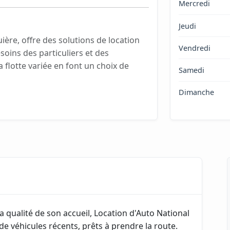
Mercredi
Jeudi
ière, offre des solutions de location
Vendredi
soins des particuliers et des
a flotte variée en font un choix de
Samedi
Dimanche
 qualité de son accueil, Location d'Auto National
e véhicules récents, prêts à prendre la route.