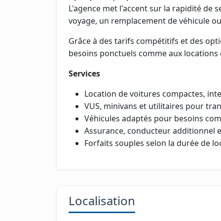
L'agence met l'accent sur la rapidité de se
voyage, un remplacement de véhicule ou 
Grâce à des tarifs compétitifs et des opti
besoins ponctuels comme aux locations 
Services
Location de voitures compactes, int
VUS, minivans et utilitaires pour t
Véhicules adaptés pour besoins co
Assurance, conducteur additionnel e
Forfaits souples selon la durée de lo
Localisation