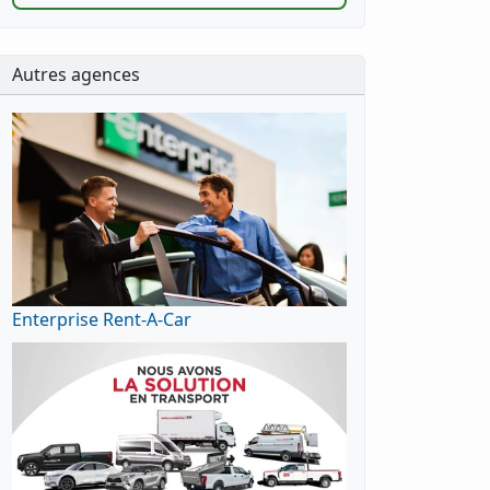
Autres agences
Enterprise Rent-A-Car