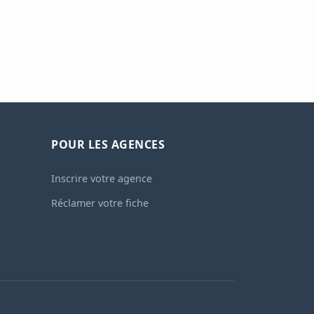
POUR LES AGENCES
Inscrire votre agence
Réclamer votre fiche