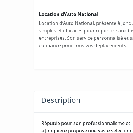
Location d'Auto National
Location d’Auto National, présente à Jonqu
simples et efficaces pour répondre aux be
entreprises. Son service personnalisé et s
confiance pour tous vos déplacements.
Description
Réputée pour son professionnalisme et la
à Jonquière propose une vaste sélection d