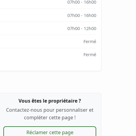
07h00 - 16h00
07h00 - 16h00
07h00 - 12h00
Fermé
Fermé
Vous êtes le propriétaire ?
Contactez-nous pour personnaliser et
compléter cette page !
Réclamer cette page