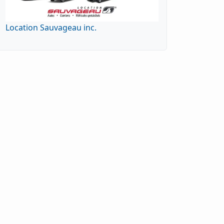
Location Sauvageau inc.