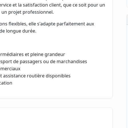
rvice et la satisfaction client, que ce soit pour un
un projet professionnel.
ons flexibles, elle s'adapte parfaitement aux
de longue durée.
ermédiaires et pleine grandeur
ransport de passagers ou de marchandises
mmerciaux
t assistance routière disponibles
cation