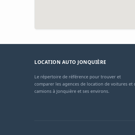
LOCATION AUTO JONQUIÈRE
Le répertoire de référence pour trouver et
comparer les agences de location de voitures et 
camions à Jonquière et ses environs.